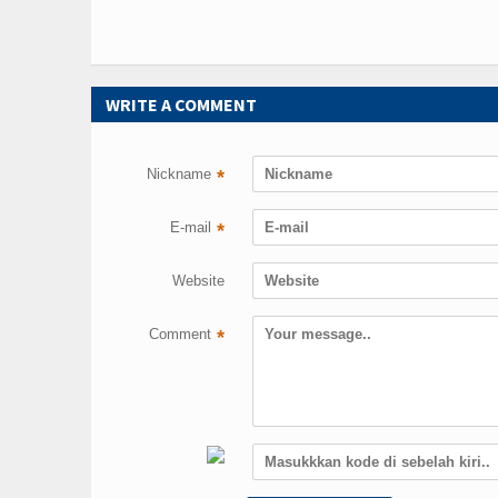
WRITE A COMMENT
Nickname
*
E-mail
*
Website
Comment
*