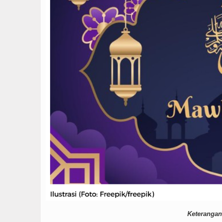
Keterangan